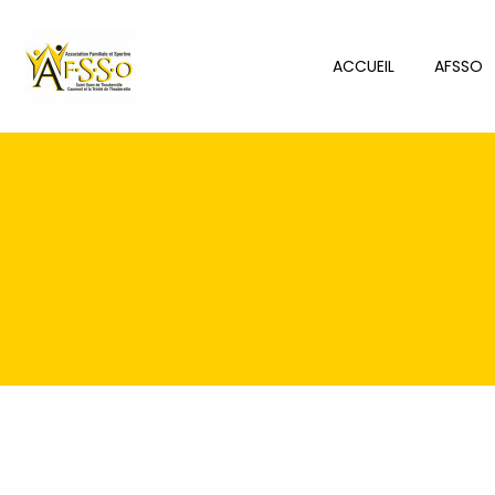
Panneau de gestion des cookies
ACCUEIL
AFSSO