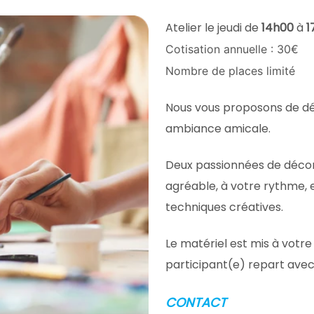
Atelier le jeudi de
14h00
à
1
Cotisation annuelle : 30€
Nombre de places limité
Nous vous proposons de déco
ambiance amicale.
Deux passionnées de déco
agréable, à votre rythme, e
techniques créatives.
Le matériel est mis à votre
participant(e) repart avec 
CONTACT