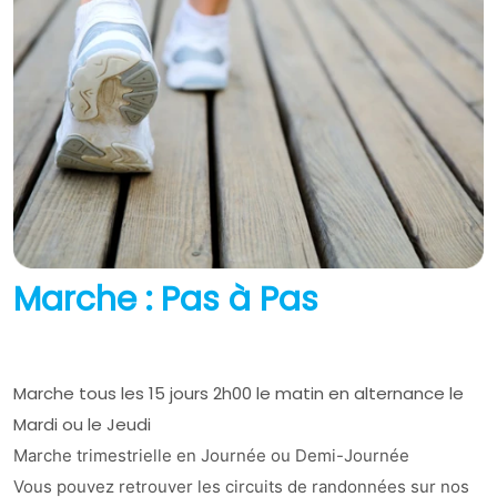
Marche : Pas à Pas
Marche tous les 15 jours 2h00 le matin en alternance le
Mardi ou le Jeudi
Marche trimestrielle en Journée ou Demi-Journée
Vous pouvez retrouver les circuits de randonnées sur nos