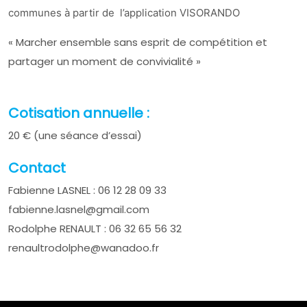
communes à partir de l’application VISORANDO
« Marcher ensemble sans esprit de compétition et
partager un moment de convivialité »
Cotisation annuelle :
20 € (une séance d’essai)
Contact
Fabienne LASNEL : 06 12 28 09 33
fabienne.lasnel@gmail.com
Rodolphe RENAULT : 06 32 65 56 32
renaultrodolphe@wanadoo.fr