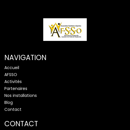
NAVIGATION
Accueil
AFSSO
Activités
Partenaires
Nos installations
Blog
Contact
CONTACT